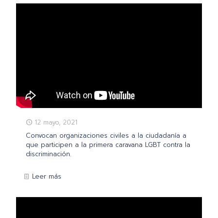
12 mayo, 2021
Convocan organizaciones civiles a la ciudadanía a
que participen a la primera caravana LGBT contra la
discriminación.
Leer más