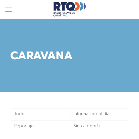
CARAVANA
Todo
Información al día
Reportaje
Sin categoría