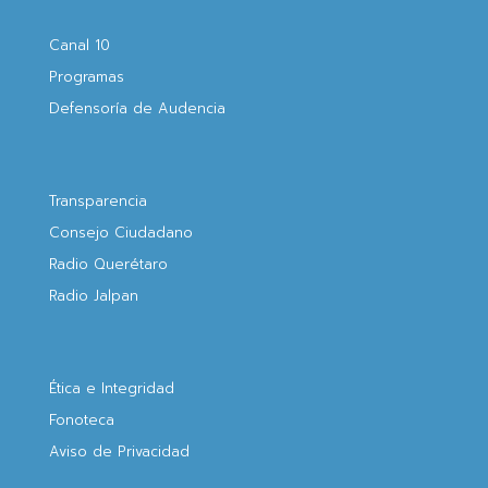
Canal 10
Programas
Defensoría de Audencia
Transparencia
Consejo Ciudadano
Radio Querétaro
Radio Jalpan
Ética e Integridad
Fonoteca
Aviso de Privacidad