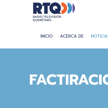
INICIO
ACERCA DE
NOTICIA
FACTIRACI