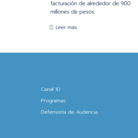
facturación de alrededor de 900
millones de pesos.
Leer más
Canal 10
Programas
Defensoría de Audencia