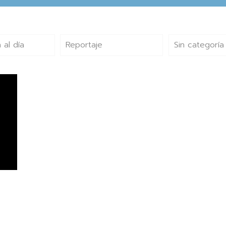
 al día
Reportaje
Sin categoría