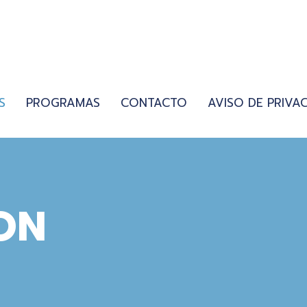
S
PROGRAMAS
CONTACTO
AVISO DE PRIVA
ON