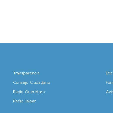
Transparencia
Éti
Consejo Ciudadano
Fon
Radio Querétaro
Avi
Radio Jalpan