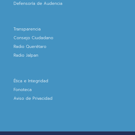
Defensoría de Audencia
Transparencia
Consejo Ciudadano
Radio Querétaro
Radio Jalpan
Ética e Integridad
Fonoteca
Aviso de Privacidad