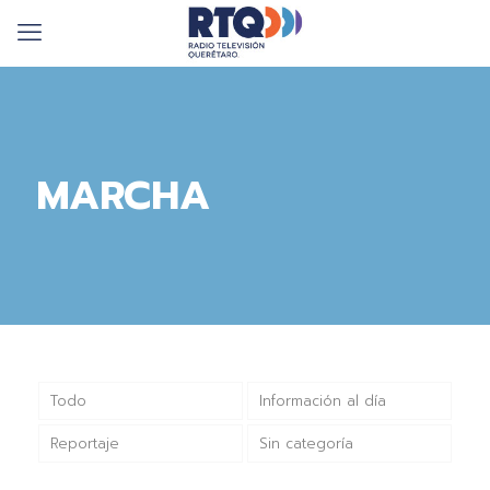
MARCHA
Todo
Información al día
Reportaje
Sin categoría