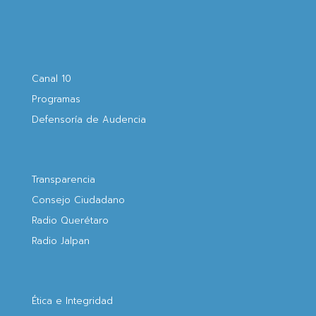
Canal 10
Programas
Defensoría de Audencia
Transparencia
Consejo Ciudadano
Radio Querétaro
Radio Jalpan
Ética e Integridad