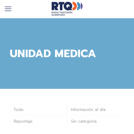
UNIDAD MEDICA
Todo
Información al día
Reportaje
Sin categoría