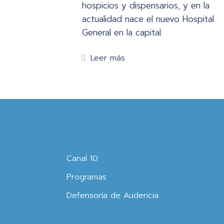
hospicios y dispensarios, y en la
actualidad nace el nuevo Hospital
General en la capital.
Leer más
Canal 10
Programas
Defensoría de Audencia