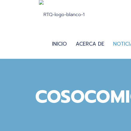
INICIO
ACERCA DE
NOTICI
COSOCOM