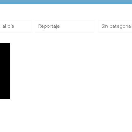
 al día
Reportaje
Sin categoría