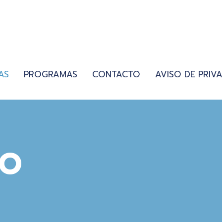
AS
PROGRAMAS
CONTACTO
AVISO DE PRIV
IO