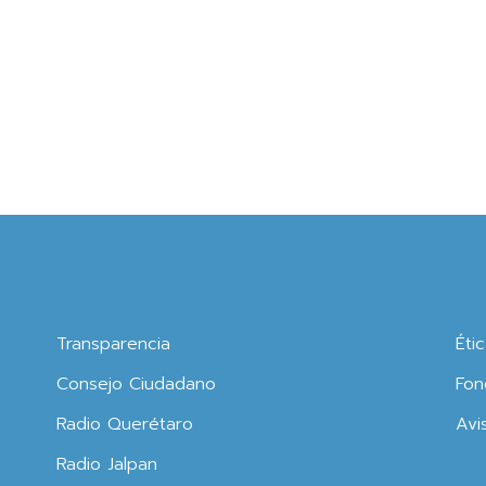
Transparencia
Éti
Consejo Ciudadano
Fon
Radio Querétaro
Avi
Radio Jalpan