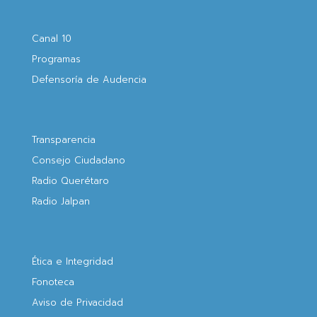
Canal 10
Programas
Defensoría de Audencia
Transparencia
Consejo Ciudadano
Radio Querétaro
Radio Jalpan
Ética e Integridad
Fonoteca
Aviso de Privacidad