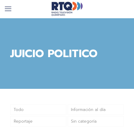
JUICIO POLITICO
Todo
Información al día
Reportaje
Sin categoría