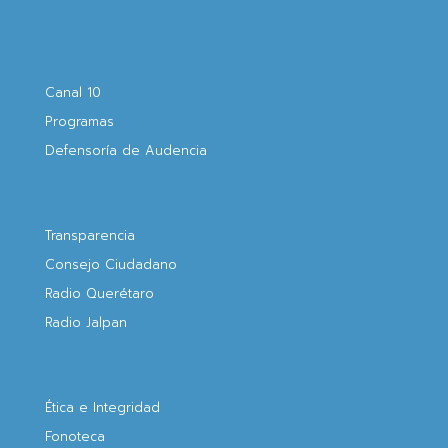
Canal 10
Programas
Defensoría de Audencia
Transparencia
Consejo Ciudadano
Radio Querétaro
Radio Jalpan
Ética e Integridad
Fonoteca