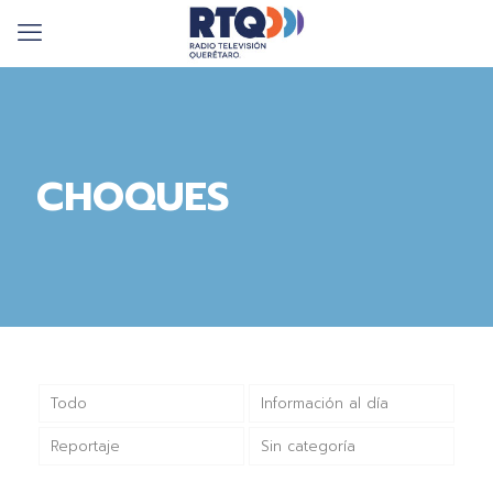
CHOQUES
Todo
Información al día
Reportaje
Sin categoría