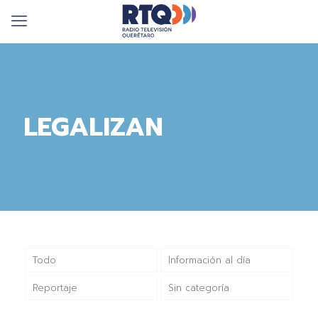
LEGALIZAN
Todo
Información al día
Reportaje
Sin categoría