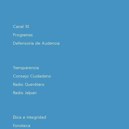
Canal 10
Programas
Defensoría de Audencia
Transparencia
Consejo Ciudadano
Radio Querétaro
Radio Jalpan
Ética e Integridad
Fonoteca