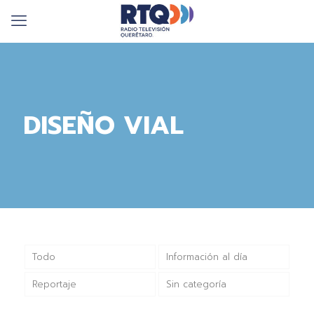
DISEÑO VIAL
Todo
Información al día
Reportaje
Sin categoría