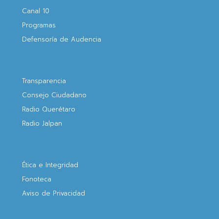
Canal 10
Programas
Defensoría de Audencia
Transparencia
Consejo Ciudadano
Radio Querétaro
Radio Jalpan
Ética e Integridad
Fonoteca
Aviso de Privacidad