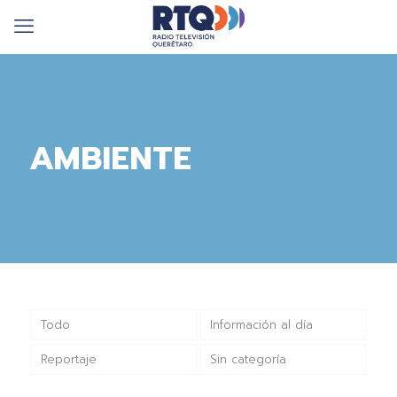
AMBIENTE
Todo
Información al día
Reportaje
Sin categoría