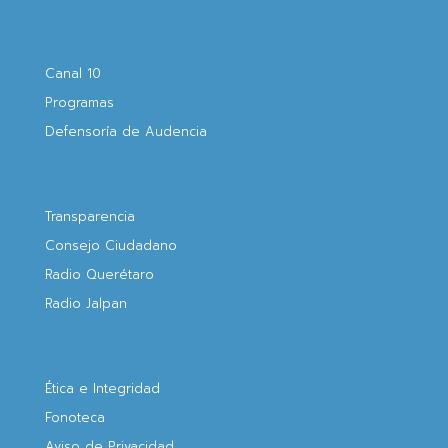
Canal 10
Programas
Defensoría de Audencia
Transparencia
Consejo Ciudadano
Radio Querétaro
Radio Jalpan
Ética e Integridad
Fonoteca
Aviso de Privacidad