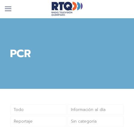
PCR
Todo
Información al día
Reportaje
Sin categoría