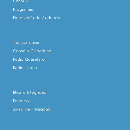
Canal 10
Programas
Defensoría de Audencia
Transparencia
Consejo Ciudadano
Radio Querétaro
Radio Jalpan
Ética e Integridad
Fonoteca
Aviso de Privacidad