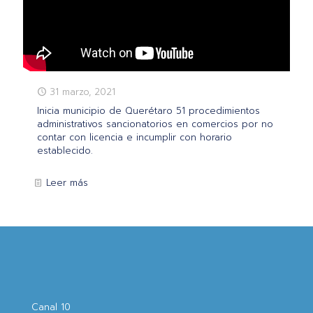
31 marzo, 2021
Inicia municipio de Querétaro 51 procedimientos
administrativos sancionatorios en comercios por no
contar con licencia e incumplir con horario
establecido.
Leer más
Canal 10