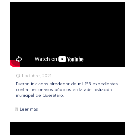
1 octubre, 2021
Fueron iniciados alrededor de mil 153 expedientes
contra funcionarios públicos en la administración
municipal de Querétaro.
Leer más