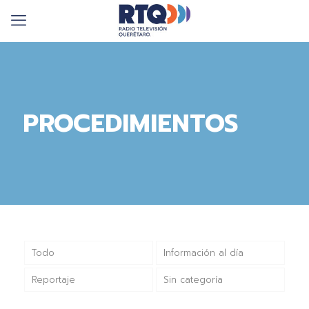
PROCEDIMIENTOS
Todo
Información al día
Reportaje
Sin categoría