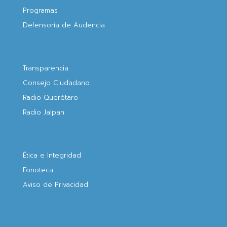
Programas
Defensoría de Audencia
Transparencia
Consejo Ciudadano
Radio Querétaro
Radio Jalpan
Ética e Integridad
Fonoteca
Aviso de Privacidad