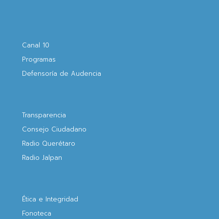
Canal 10
Programas
Defensoría de Audencia
Transparencia
Consejo Ciudadano
Radio Querétaro
Radio Jalpan
Ética e Integridad
Fonoteca