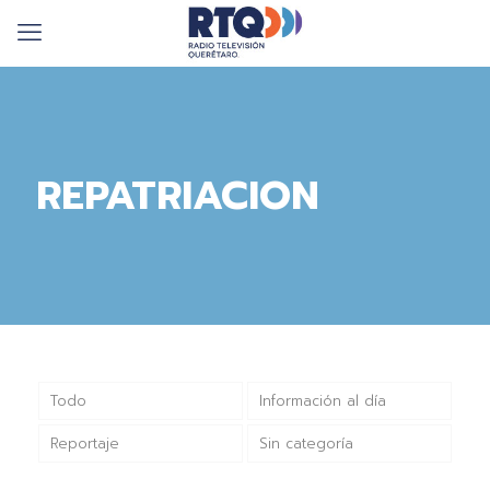
REPATRIACION
Todo
Información al día
Reportaje
Sin categoría