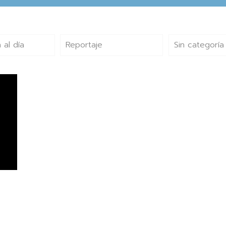
 al día
Reportaje
Sin categoría