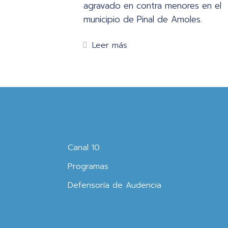
agravado en contra menores en el
municipio de Pinal de Amoles.
Leer más
Canal 10
Programas
Defensoría de Audencia