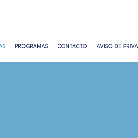
AS
PROGRAMAS
CONTACTO
AVISO DE PRIV