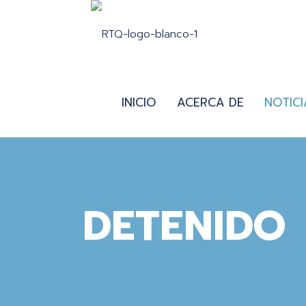
INICIO
ACERCA DE
NOTICI
DETENIDO