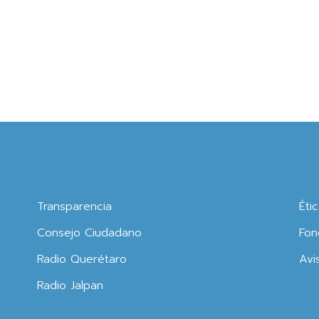
Transparencia
Éti
Consejo Ciudadano
Fon
Radio Querétaro
Avi
Radio Jalpan