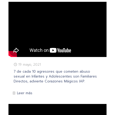
19 mayo, 2021
7 de cada 10 agresores que cometen abuso
sexual en Infantes y Adolescentes son Familiares
Directos, advierte Corazones Mágicos IAP.
Leer más