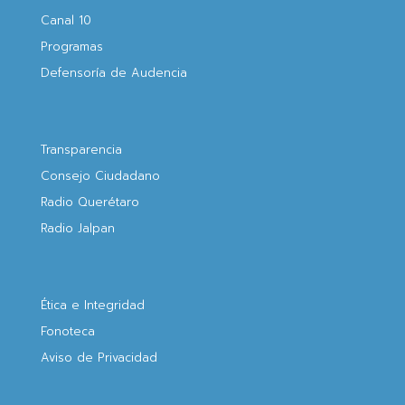
Canal 10
Programas
Defensoría de Audencia
Transparencia
Consejo Ciudadano
Radio Querétaro
Radio Jalpan
Ética e Integridad
Fonoteca
Aviso de Privacidad