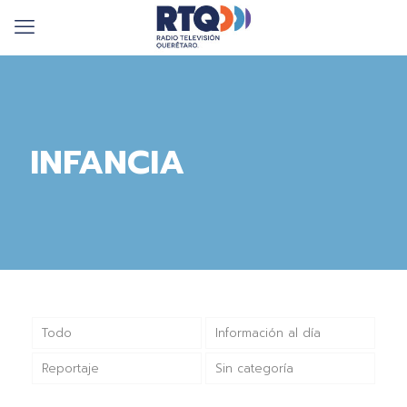
INFANCIA
Todo
Información al día
Reportaje
Sin categoría