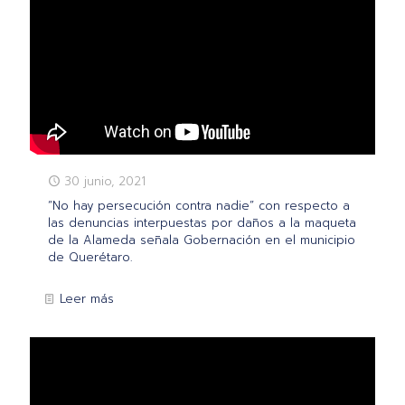
30 junio, 2021
“No hay persecución contra nadie” con respecto a
las denuncias interpuestas por daños a la maqueta
de la Alameda señala Gobernación en el municipio
de Querétaro.
Leer más