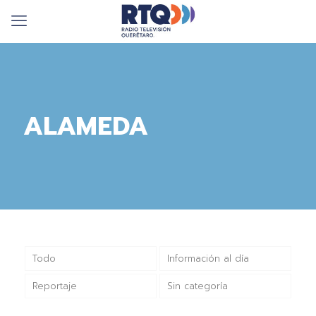
ALAMEDA
Todo
Información al día
Reportaje
Sin categoría