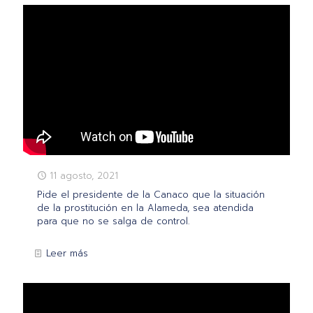
11 agosto, 2021
Pide el presidente de la Canaco que la situación
de la prostitución en la Alameda, sea atendida
para que no se salga de control.
Leer más