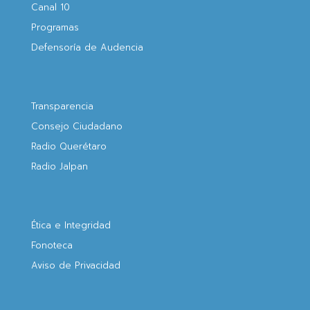
Canal 10
Programas
Defensoría de Audencia
Transparencia
Consejo Ciudadano
Radio Querétaro
Radio Jalpan
Ética e Integridad
Fonoteca
Aviso de Privacidad