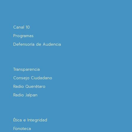
Canal 10
Programas
Defensoría de Audencia
Transparencia
Consejo Ciudadano
Radio Querétaro
Radio Jalpan
Ética e Integridad
Fonoteca