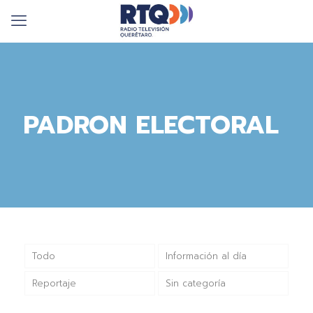
PADRON ELECTORAL
Todo
Información al día
Reportaje
Sin categoría