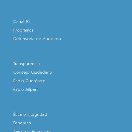
Canal 10
Programas
Defensoría de Audencia
Transparencia
Consejo Ciudadano
Radio Querétaro
Radio Jalpan
Ética e Integridad
Fonoteca
Aviso de Privacidad