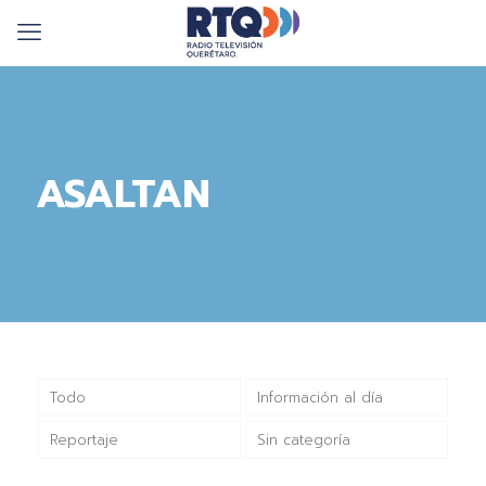
ASALTAN
Todo
Información al día
Reportaje
Sin categoría