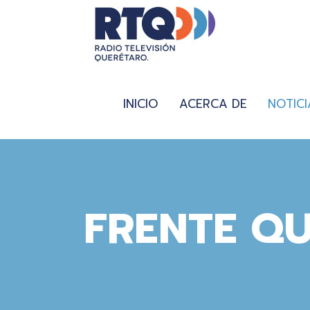
INICIO
ACERCA DE
NOTICI
FRENTE Q