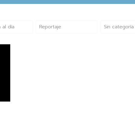
 al día
Reportaje
Sin categoría