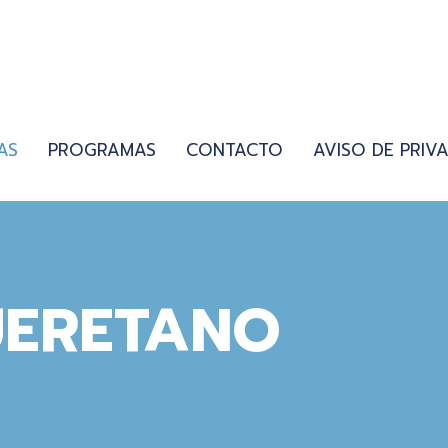
AS
PROGRAMAS
CONTACTO
AVISO DE PRIV
UERETANO