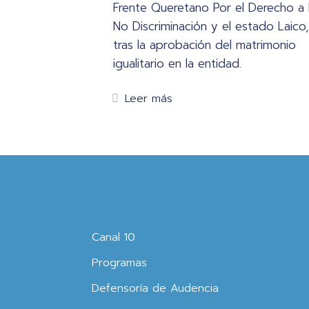
Frente Queretano Por el Derecho a 
No Discriminación y el estado Laico,
tras la aprobación del matrimonio
igualitario en la entidad.
Leer más
Canal 10
Programas
Defensoría de Audencia