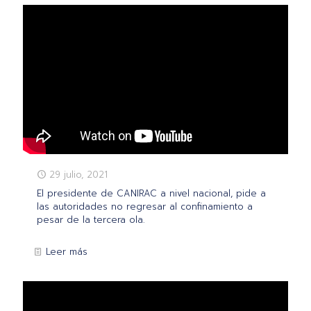
29 julio, 2021
El presidente de CANIRAC a nivel nacional, pide a
las autoridades no regresar al confinamiento a
pesar de la tercera ola.
Leer más