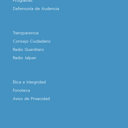
Programas
Defensoría de Audencia
Transparencia
Consejo Ciudadano
Radio Querétaro
Radio Jalpan
Ética e Integridad
Fonoteca
Aviso de Privacidad