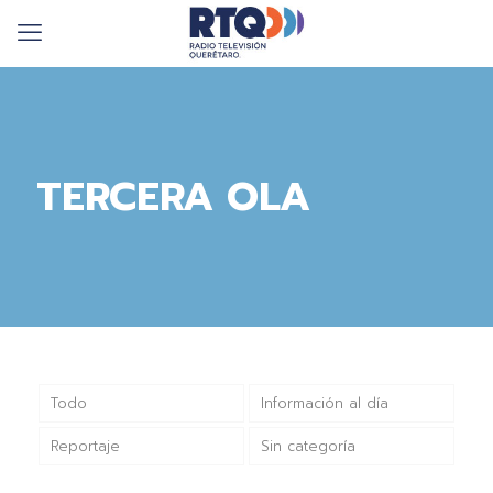
TERCERA OLA
Todo
Información al día
Reportaje
Sin categoría