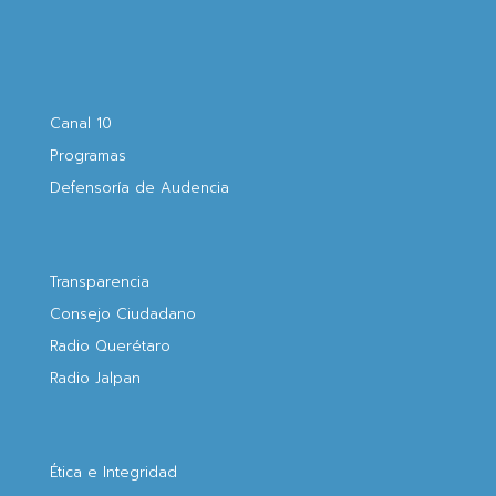
Canal 10
Programas
Defensoría de Audencia
Transparencia
Consejo Ciudadano
Radio Querétaro
Radio Jalpan
Ética e Integridad