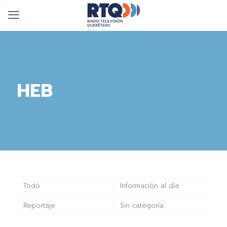
HEB
Todo
Información al día
Reportaje
Sin categoría