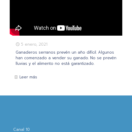
5 enero, 2021
Ganaderos serranos prevén un año difícil. Algunos
han comenzado a vender su ganado. No se prevén
lluvias y el alimento no está garantizado.
Leer más
Canal 10