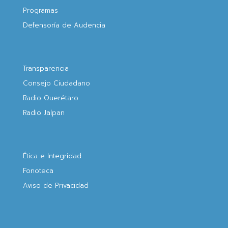
Programas
Defensoría de Audencia
Transparencia
Consejo Ciudadano
Radio Querétaro
Radio Jalpan
Ética e Integridad
Fonoteca
Aviso de Privacidad