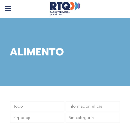
ALIMENTO
Todo
Información al día
Reportaje
Sin categoría