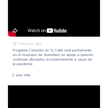
17 febrero, 2021
Programa Comedor en Tu Calle será permanente
en el municipio de Querétaro en apoyo a quienes
continúan afectados económicamente a causa de
la pandemia.
Leer más