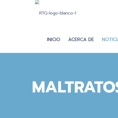
INICIO
ACERCA DE
NOTICI
MALTRATO