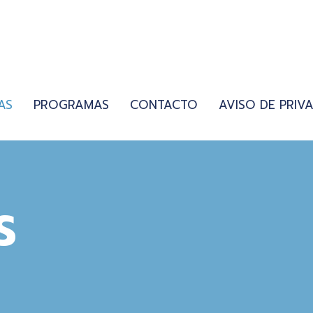
AS
PROGRAMAS
CONTACTO
AVISO DE PRIV
S