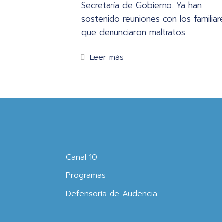
Secretaría de Gobierno. Ya han
sostenido reuniones con los familiar
que denunciaron maltratos.
Leer más
Canal 10
Programas
Defensoría de Audencia