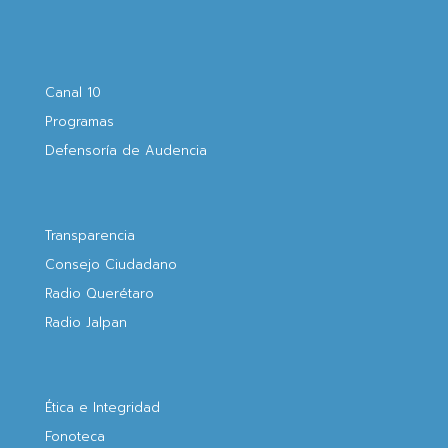
Canal 10
Programas
Defensoría de Audencia
Transparencia
Consejo Ciudadano
Radio Querétaro
Radio Jalpan
Ética e Integridad
Fonoteca