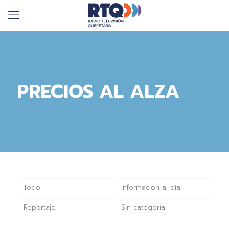
PRECIOS AL ALZA
Todo
Información al día
Reportaje
Sin categoría