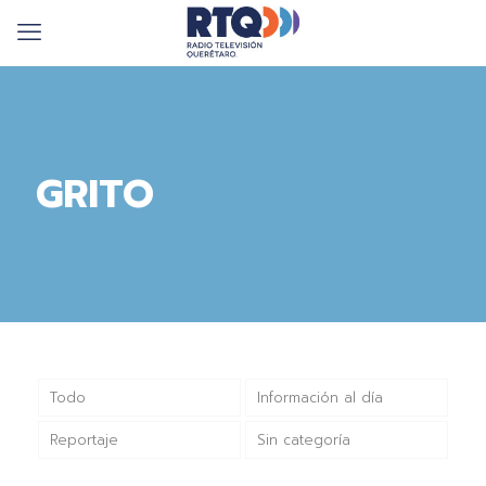
GRITO
Todo
Información al día
Reportaje
Sin categoría