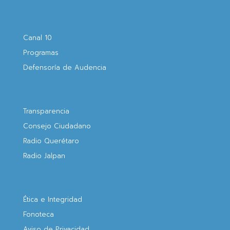
Canal 10
Programas
Defensoría de Audencia
Transparencia
Consejo Ciudadano
Radio Querétaro
Radio Jalpan
Ética e Integridad
Fonoteca
Aviso de Privacidad