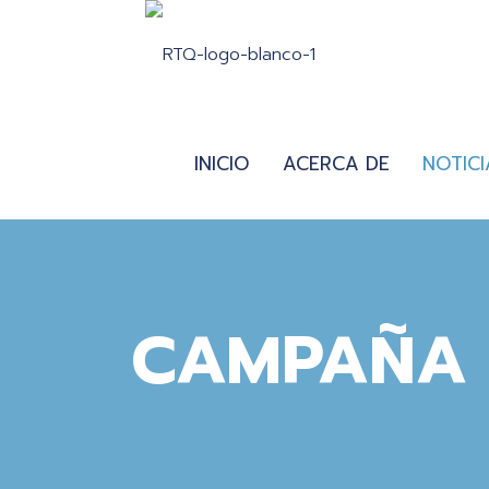
INICIO
ACERCA DE
NOTICI
CAMPAÑA