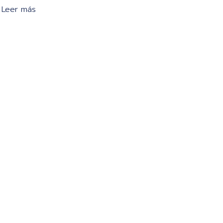
Leer más