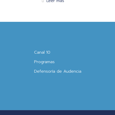
Leer más
Canal 10
Programas
Defensoría de Audencia