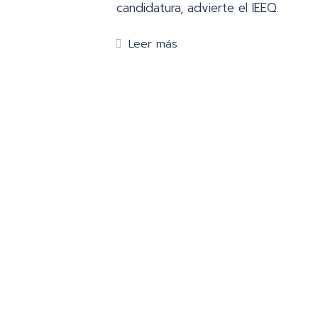
candidatura, advierte el IEEQ.
Leer más