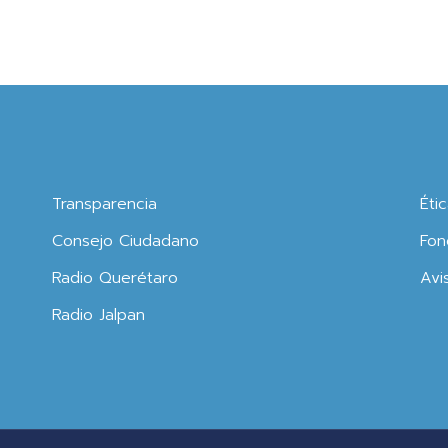
Transparencia
Éti
Consejo Ciudadano
Fon
Radio Querétaro
Avi
Radio Jalpan