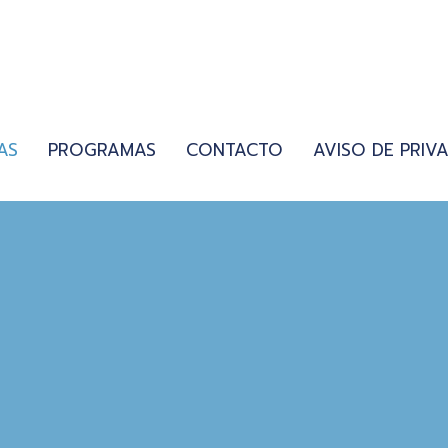
AS
PROGRAMAS
CONTACTO
AVISO DE PRIV