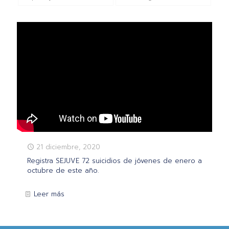
21 diciembre, 2020
Registra SEJUVE 72 suicidios de jóvenes de enero a
octubre de este año.
Leer más