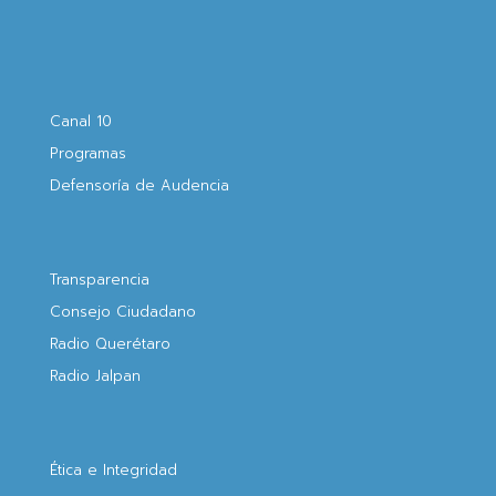
Canal 10
Programas
Defensoría de Audencia
Transparencia
Consejo Ciudadano
Radio Querétaro
Radio Jalpan
Ética e Integridad