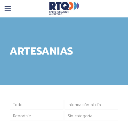
ARTESANIAS
Todo
Información al día
Reportaje
Sin categoría