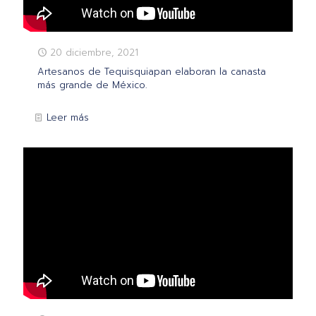
20 diciembre, 2021
Artesanos de Tequisquiapan elaboran la canasta
más grande de México.
Leer más