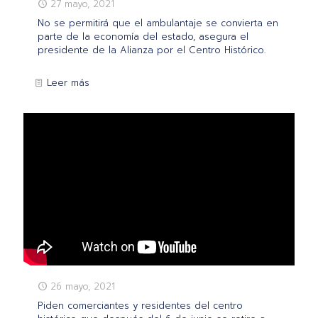
27 mayo, 2021
No se permitirá que el ambulantaje se convierta en
parte de la economía del estado, asegura el
presidente de la Alianza por el Centro Histórico.
Leer más
26 mayo, 2021
Piden comerciantes y residentes del centro