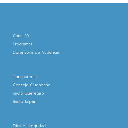
Canal 10
Programas
Defensoría de Audencia
Transparencia
Consejo Ciudadano
Radio Querétaro
Radio Jalpan
Ética e Integridad