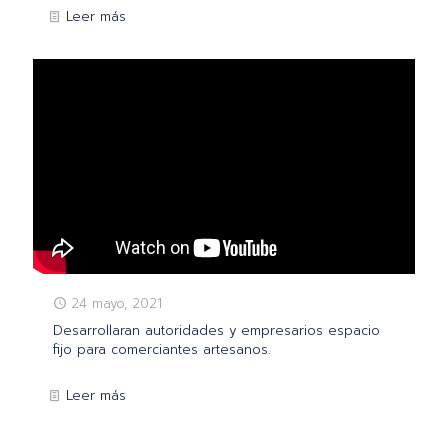
Leer más
24 mayo, 2021
Desarrollaran autoridades y empresarios espacio
fijo para comerciantes artesanos.
Leer más