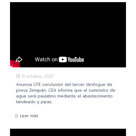
11 octubre, 2021
Anuncia CFE conclusión del tercer desfogue de
presa Zimapán; CEA informa que el suministro de
agua será paulatino mediante el abastecimiento
tandeado y pipas.
Leer más