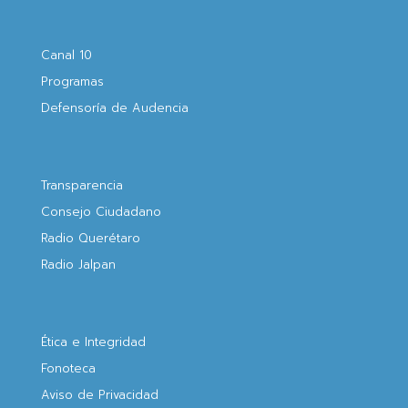
Canal 10
Programas
Defensoría de Audencia
Transparencia
Consejo Ciudadano
Radio Querétaro
Radio Jalpan
Ética e Integridad
Fonoteca
Aviso de Privacidad