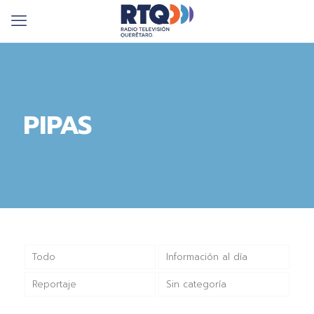
PIPAS
Todo
Información al día
Reportaje
Sin categoría