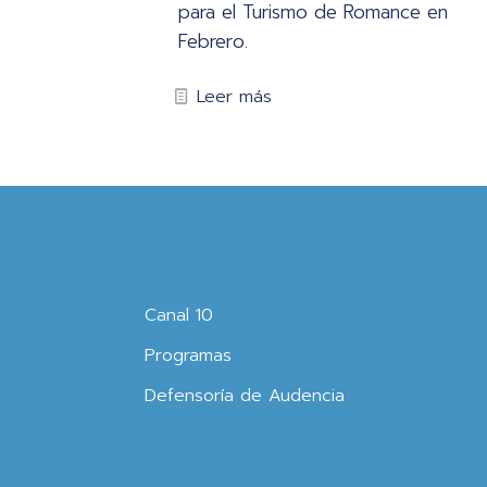
para el Turismo de Romance en
Febrero.
Leer más
Canal 10
Programas
Defensoría de Audencia