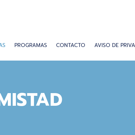
AS
PROGRAMAS
CONTACTO
AVISO DE PRIV
MISTAD