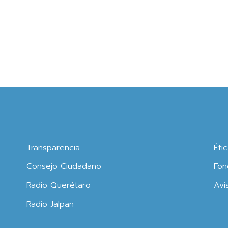
Transparencia
Éti
Consejo Ciudadano
Fon
Radio Querétaro
Avi
Radio Jalpan