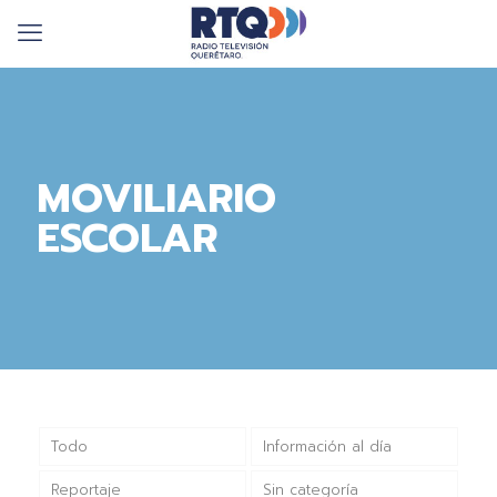
MOVILIARIO
ESCOLAR
Todo
Información al día
Reportaje
Sin categoría