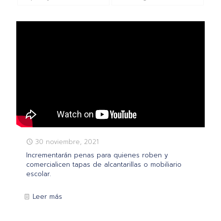
30 noviembre, 2021
Incrementarán penas para quienes roben y
comercialicen tapas de alcantarillas o mobiliario
escolar.
Leer más