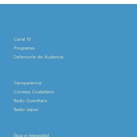
Canal 10
Programas
Defensoría de Audencia
Transparencia
Consejo Ciudadano
Radio Querétaro
Radio Jalpan
Ética e Integridad