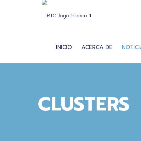
INICIO
ACERCA DE
NOTICI
CLUSTERS