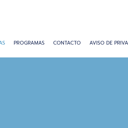
AS
PROGRAMAS
CONTACTO
AVISO DE PRIV