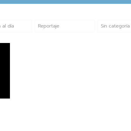
 al día
Reportaje
Sin categoría