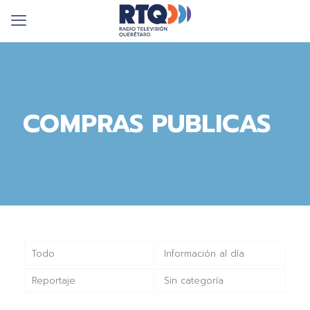
COMPRAS PUBLICAS
Todo
Información al día
Reportaje
Sin categoría