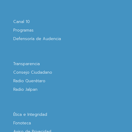
Canal 10
Programas
Defensoría de Audencia
Transparencia
Consejo Ciudadano
Radio Querétaro
Radio Jalpan
Ética e Integridad
Fonoteca
Aviso de Privacidad