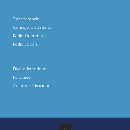
Transparencia
Consejo Ciudadano
Radio Querétaro
Radio Jalpan
Ética e Integridad
Fonoteca
Aviso de Privacidad