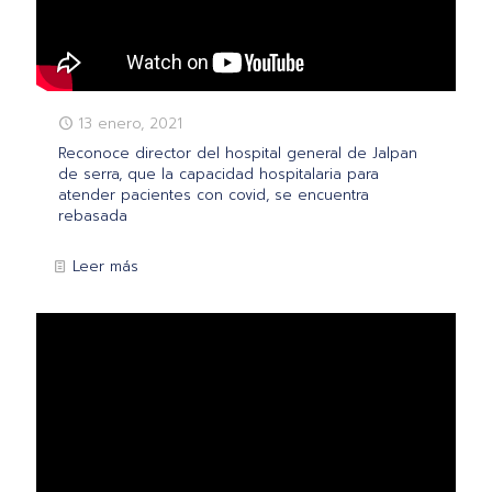
13 enero, 2021
Reconoce director del hospital general de Jalpan
de serra, que la capacidad hospitalaria para
atender pacientes con covid, se encuentra
rebasada
Leer más