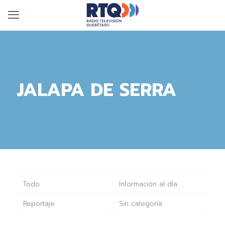
JALAPA DE SERRA
Todo
Información al día
Reportaje
Sin categoría