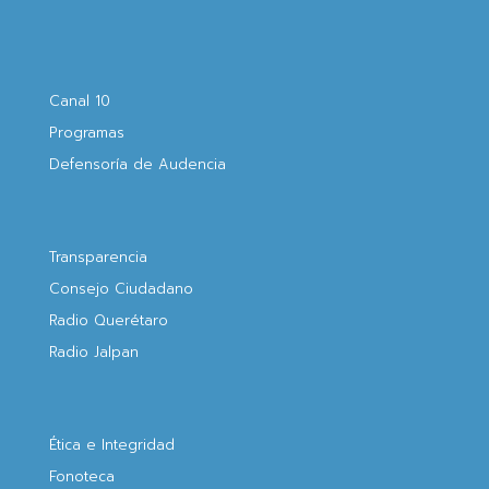
Canal 10
Programas
Defensoría de Audencia
Transparencia
Consejo Ciudadano
Radio Querétaro
Radio Jalpan
Ética e Integridad
Fonoteca