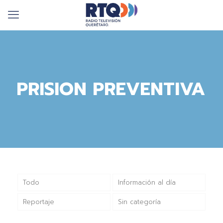
PRISION PREVENTIVA
Todo
Información al día
Reportaje
Sin categoría