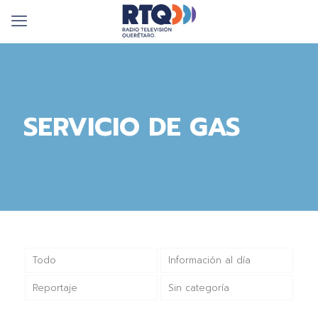
SERVICIO DE GAS
Todo
Información al día
Reportaje
Sin categoría