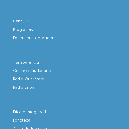
Canal 10
Programas
Defensoría de Audencia
Transparencia
Consejo Ciudadano
Radio Querétaro
Radio Jalpan
Ética e Integridad
Fonoteca
Aviso de Privacidad