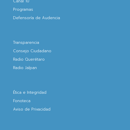
Canal 10
Programas
Defensoría de Audencia
Transparencia
Consejo Ciudadano
Radio Querétaro
Radio Jalpan
Ética e Integridad
Fonoteca
Aviso de Privacidad