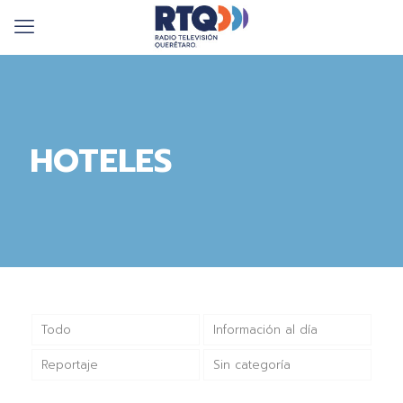
HOTELES
Todo
Información al día
Reportaje
Sin categoría