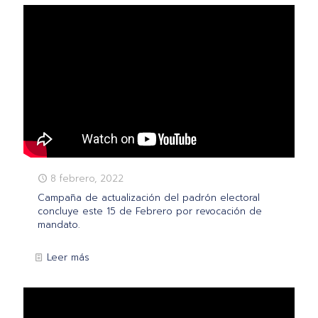
8 febrero, 2022
Campaña de actualización del padrón electoral
concluye este 15 de Febrero por revocación de
mandato.
Leer más