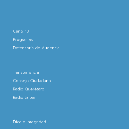
Canal 10
Programas
Defensoría de Audencia
Transparencia
Consejo Ciudadano
Radio Querétaro
Radio Jalpan
Ética e Integridad