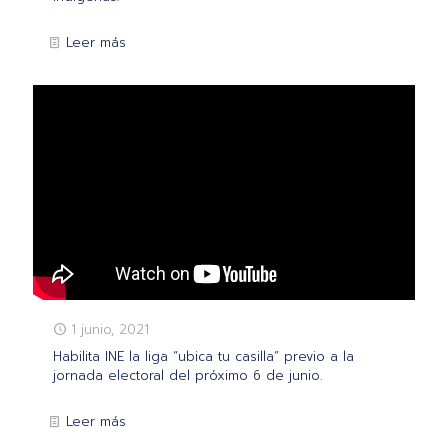
Leer más
1 junio, 2021
Habilita INE la liga “ubica tu casilla” previo a la
jornada electoral del próximo 6 de junio.
Leer más