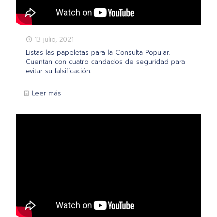
13 julio, 2021
Listas las papeletas para la Consulta Popular.
Cuentan con cuatro candados de seguridad para
evitar su falsificación.
Leer más