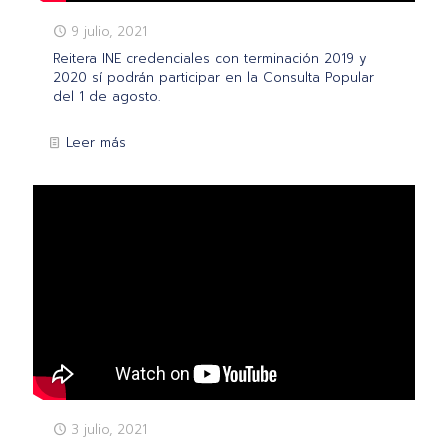
9 julio, 2021
Reitera INE credenciales con terminación 2019 y
2020 sí podrán participar en la Consulta Popular
del 1 de agosto.
Leer más
3 julio, 2021