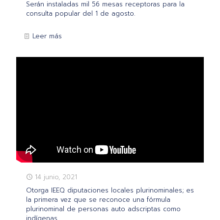
Serán instaladas mil 56 mesas receptoras para la
consulta popular del 1 de agosto.
Leer más
14 junio, 2021
Otorga IEEQ diputaciones locales plurinominales; es
la primera vez que se reconoce una fórmula
plurinominal de personas auto adscriptas como
indígenas.