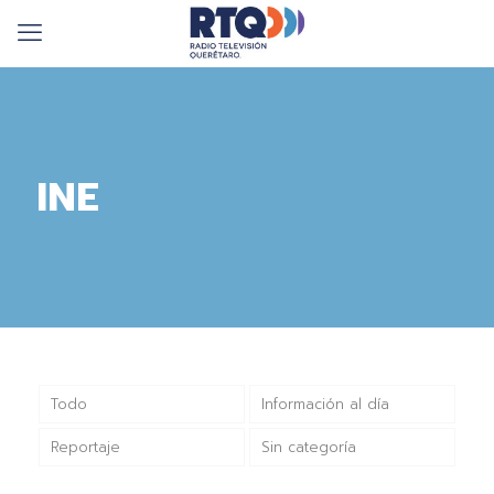
INE
Todo
Información al día
Reportaje
Sin categoría