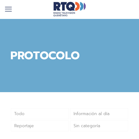
PROTOCOLO
Todo
Información al día
Reportaje
Sin categoría