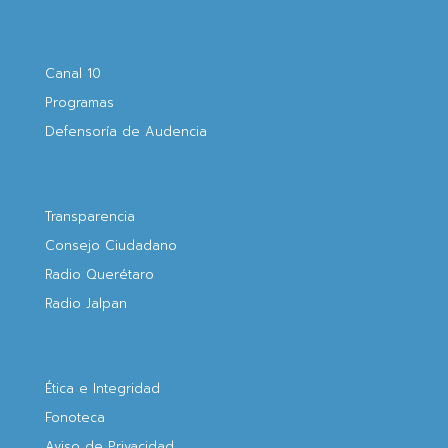
Canal 10
Programas
Defensoría de Audencia
Transparencia
Consejo Ciudadano
Radio Querétaro
Radio Jalpan
Ética e Integridad
Fonoteca
Aviso de Privacidad