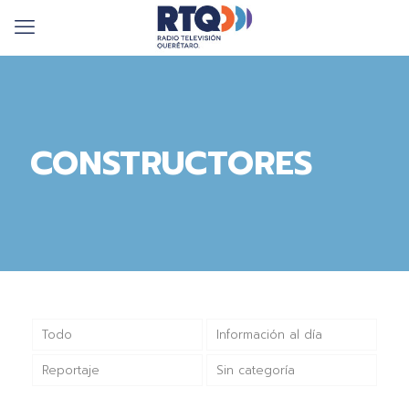
CONSTRUCTORES
Todo
Información al día
Reportaje
Sin categoría