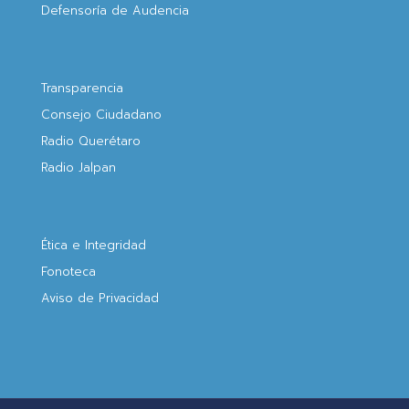
Defensoría de Audencia
Transparencia
Consejo Ciudadano
Radio Querétaro
Radio Jalpan
Ética e Integridad
Fonoteca
Aviso de Privacidad