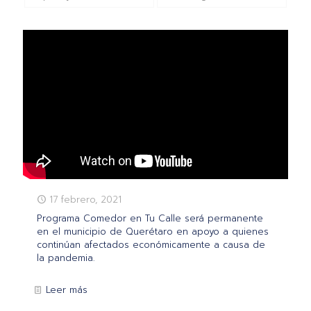
17 febrero, 2021
Programa Comedor en Tu Calle será permanente
en el municipio de Querétaro en apoyo a quienes
continúan afectados económicamente a causa de
la pandemia.
Leer más