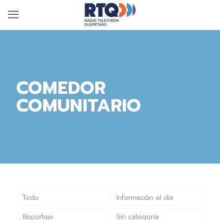
COMEDOR
COMUNITARIO
Todo
Información al día
Reportaje
Sin categoría