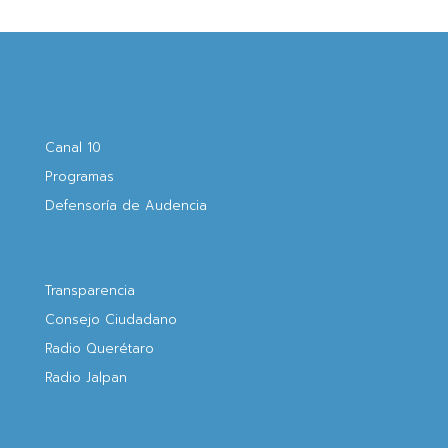
Canal 10
Programas
Defensoría de Audencia
Transparencia
Consejo Ciudadano
Radio Querétaro
Radio Jalpan