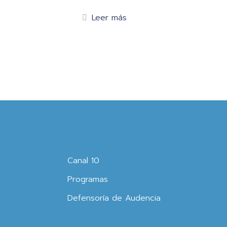
Leer más
Canal 10
Programas
Defensoría de Audencia