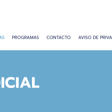
AS
PROGRAMAS
CONTACTO
AVISO DE PRIV
ICIAL