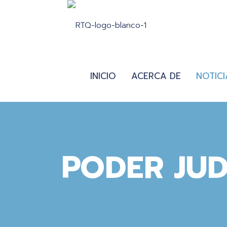
INICIO
ACERCA DE
NOTICI
PODER JUD