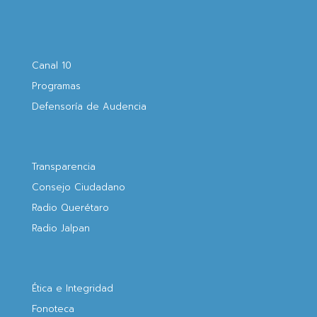
Canal 10
Programas
Defensoría de Audencia
Transparencia
Consejo Ciudadano
Radio Querétaro
Radio Jalpan
Ética e Integridad
Fonoteca