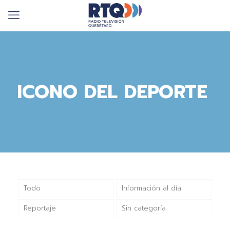
ICONO DEL DEPORTE
Todo
Información al día
Reportaje
Sin categoría