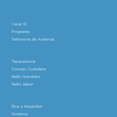
Canal 10
Programas
Defensoría de Audencia
Transparencia
Consejo Ciudadano
Radio Querétaro
Radio Jalpan
Ética e Integridad
Fonoteca