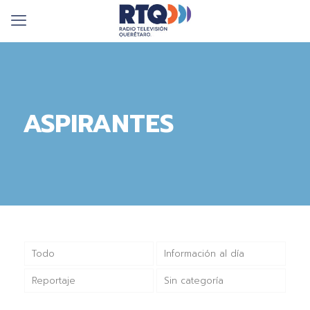
ASPIRANTES
Todo
Información al día
Reportaje
Sin categoría