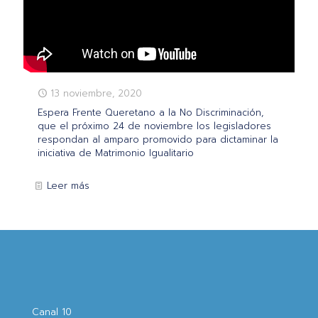
13 noviembre, 2020
Espera Frente Queretano a la No Discriminación,
que el próximo 24 de noviembre los legisladores
respondan al amparo promovido para dictaminar la
iniciativa de Matrimonio Igualitario
Leer más
Canal 10