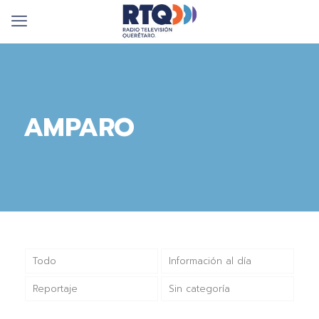
AMPARO
Todo
Información al día
Reportaje
Sin categoría