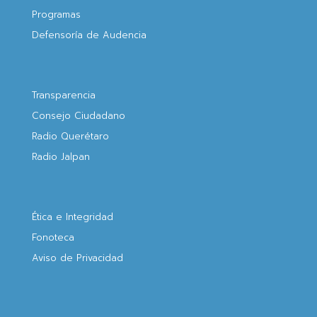
Programas
Defensoría de Audencia
Transparencia
Consejo Ciudadano
Radio Querétaro
Radio Jalpan
Ética e Integridad
Fonoteca
Aviso de Privacidad