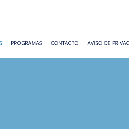
S
PROGRAMAS
CONTACTO
AVISO DE PRIVA