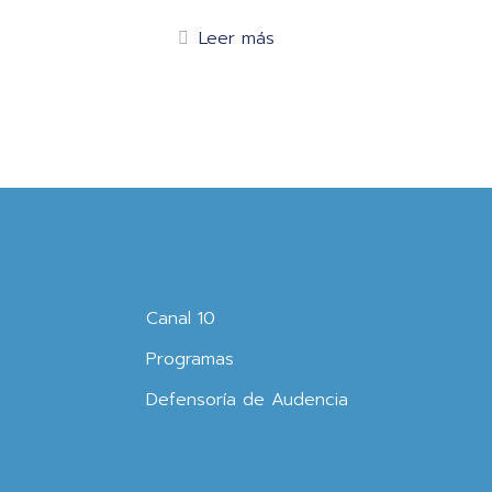
Leer más
Canal 10
Programas
Defensoría de Audencia