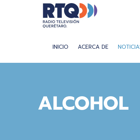
INICIO
ACERCA DE
NOTICIA
ALCOHOL