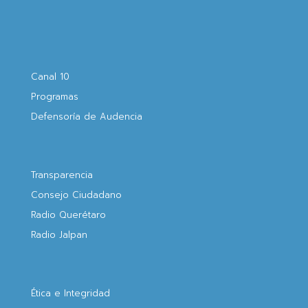
Canal 10
Programas
Defensoría de Audencia
Transparencia
Consejo Ciudadano
Radio Querétaro
Radio Jalpan
Ética e Integridad