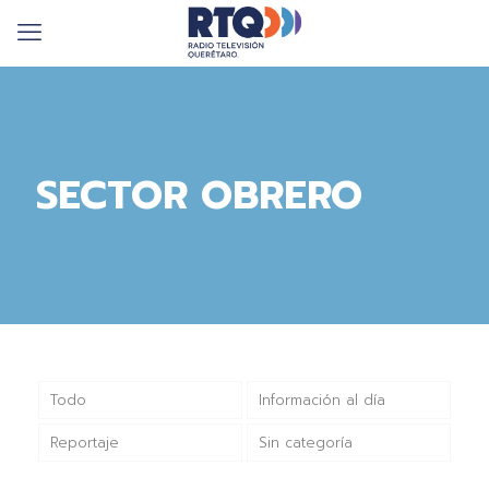
SECTOR OBRERO
Todo
Información al día
Reportaje
Sin categoría