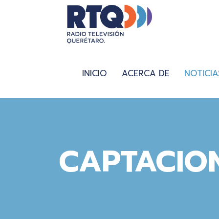
INICIO
ACERCA DE
NOTICIA
CAPTACIO