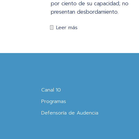
por ciento de su capacidad; no
presentan desbordamiento.
Leer más
Canal 10
Programas
Defensoría de Audencia