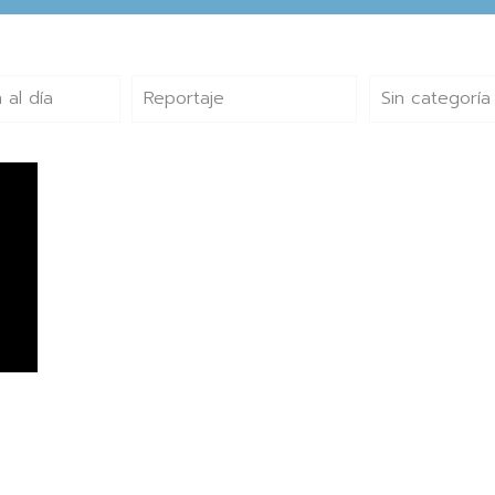
 al día
Reportaje
Sin categoría