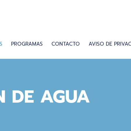
S
PROGRAMAS
CONTACTO
AVISO DE PRIVA
N DE AGUA