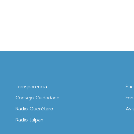
Transparencia
Éti
Consejo Ciudadano
Fon
Radio Querétaro
Avi
Radio Jalpan