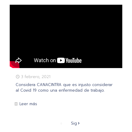
3 febrero, 2021
Considera CANACINTRA que es injusto considerar
al Covid 19 como una enfermedad de trabajo.
Leer más
Sig