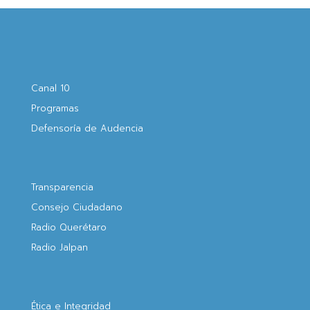
Canal 10
Programas
Defensoría de Audencia
Transparencia
Consejo Ciudadano
Radio Querétaro
Radio Jalpan
Ética e Integridad