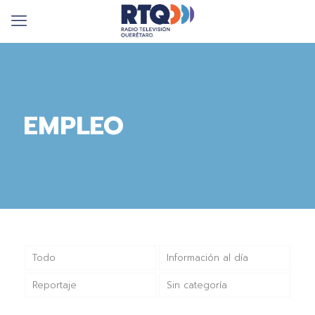
EMPLEO
Todo
Información al día
Reportaje
Sin categoría