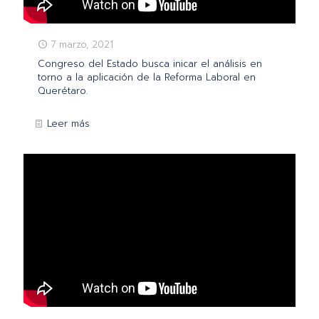
7 marzo, 2021
Congreso del Estado busca inicar el análisis en
torno a la aplicación de la Reforma Laboral en
Querétaro.
Leer más