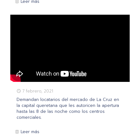
Leer más
7 febrero, 2021
Demandan locatarios del mercado de La Cruz en
la capital queretana que les autoricen la apertura
hasta las 8 de las noche como los centros
comerciales.
Leer más