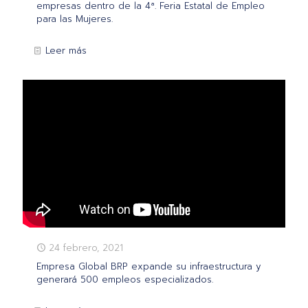
empresas dentro de la 4ª. Feria Estatal de Empleo
para las Mujeres.
Leer más
24 febrero, 2021
Empresa Global BRP expande su infraestructura y
generará 500 empleos especializados.