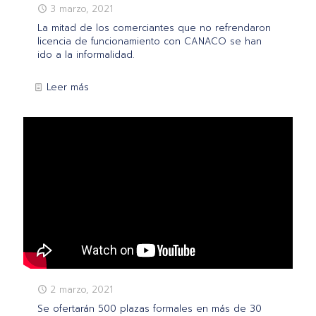
3 marzo, 2021
La mitad de los comerciantes que no refrendaron
licencia de funcionamiento con CANACO se han
ido a la informalidad.
Leer más
2 marzo, 2021
Se ofertarán 500 plazas formales en más de 30